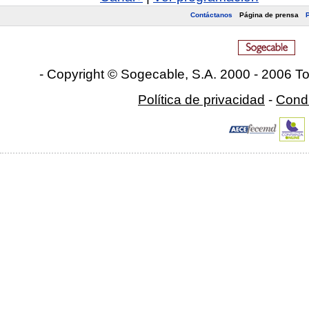
Contáctanos
Página de prensa
- Copyright © Sogecable, S.A
.
2000 - 2006 To
Política de privacidad
-
Condi