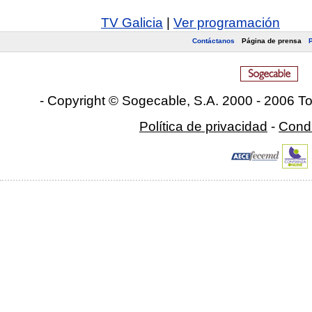
TV Galicia
|
Ver programación
Contáctanos
Página de prensa
- Copyright © Sogecable, S.A
.
2000 - 2006 To
Política de privacidad
-
Condi