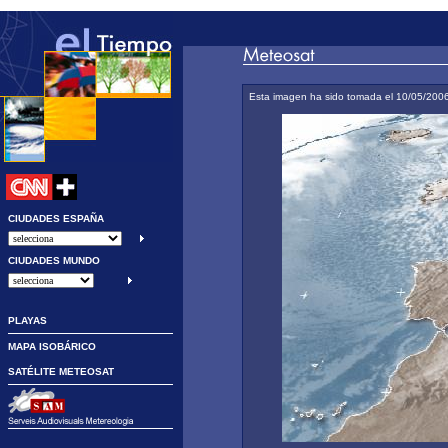
Esta imagen ha sido tomada el 10/05/2006
CIUDADES ESPAÑA
CIUDADES MUNDO
PLAYAS
MAPA ISOBÁRICO
SATÉLITE METEOSAT