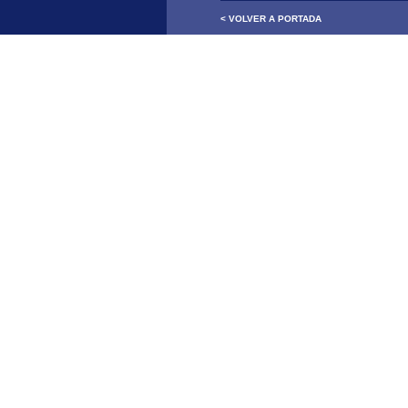
< VOLVER A PORTADA