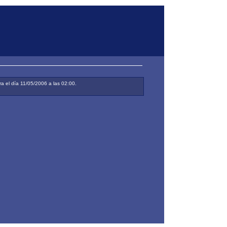
a el día 11/05/2006 a las 02:00.