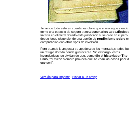
Teniendo todo esto en cuenta, es obvio que el oro sigue siendo 
como una especie de seguro contra
escenarios apocalíptico
Invertir en el metal dorado está justificado si se cree en él pero,
desde luego sigue siendo una opción de
rendimiento pobre
e
comparación con otros tipos de inversión.
Pero cuando la angustia se apodera de los mercado,s todos b
un refugio dorado donde guarecerse. Sin embargo, estos
inversionistas se olvidan de que, como dijo el
historiador Tito
Livio
, "el miedo siempre provoca que se vean las cosas peor d
que son".
Versión para imprimir
Enviar a un amigo